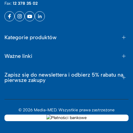
Fax:
12 378 35 02
Kategorie produktów
Ważne linki
Zapisz się do newslettera i odbierz 5% rabatu na
pierwsze zakupy
© 2026 Media-MED. Wszystkie prawa zastrzeżone