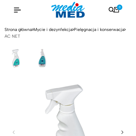
0
Strona główna
Mycie i dezynfekcja
Pielęgnacja i konserwacja
AC NET