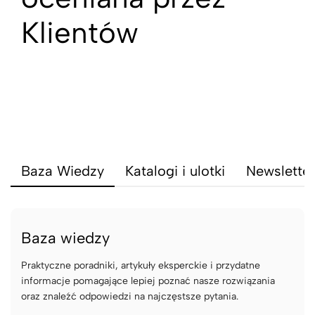
Klientów
Baza Wiedzy
Katalogi i ulotki
Newsletter
Baza wiedzy
Praktyczne poradniki, artykuły eksperckie i przydatne
informacje pomagające lepiej poznać nasze rozwiązania
oraz znaleźć odpowiedzi na najczęstsze pytania.