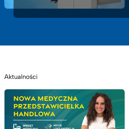
Aktualności