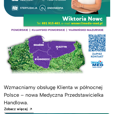
Wzmacniamy obsługę Klienta w północnej
Polsce – nowa Medyczna Przedstawicielka
Handlowa.
Zobacz więcej