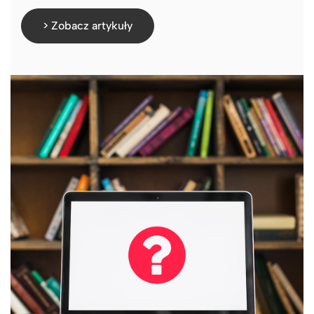
> Zobacz artykuły