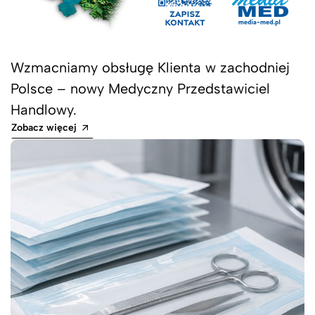
Wzmacniamy obsługę Klienta w zachodniej
Polsce – nowy Medyczny Przedstawiciel
Handlowy.
Zobacz więcej