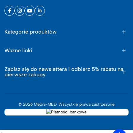
Kategorie produktów
Ważne linki
Zapisz się do newslettera i odbierz 5% rabatu na
pierwsze zakupy
© 2026 Media-MED. Wszystkie prawa zastrzeżone