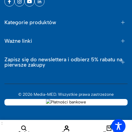
Kategorie produktów
Ważne linki
Zapisz się do newslettera i odbierz 5% rabatu na
pierwsze zakupy
© 2026 Media-MED. Wszystkie prawa zastrzeżone
:
0