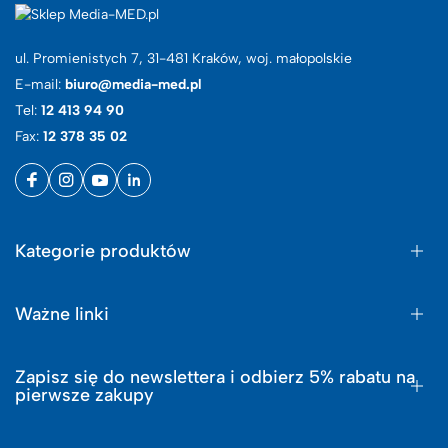
ul. Promienistych 7, 31-481 Kraków, woj. małopolskie
E-mail:
biuro@media-med.pl
Tel:
12 413 94 90
Fax:
12 378 35 02
Kategorie produktów
Ważne linki
Zapisz się do newslettera i odbierz 5% rabatu na
pierwsze zakupy