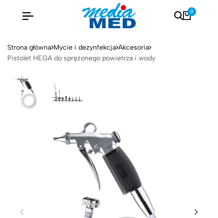
0
Strona główna
Mycie i dezynfekcja
Akcesoria
Pistolet HEGA do sprężonego powietrza i wody