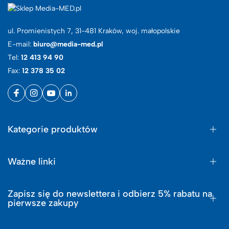
ul. Promienistych 7, 31-481 Kraków, woj. małopolskie
E-mail:
biuro@media-med.pl
Tel:
12 413 94 90
Fax:
12 378 35 02
Kategorie produktów
Ważne linki
Zapisz się do newslettera i odbierz 5% rabatu na
pierwsze zakupy