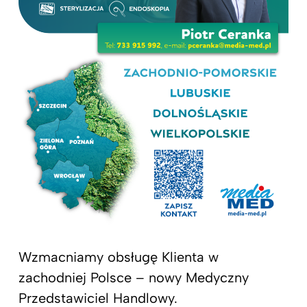
Wzmacniamy obsługę Klienta w
zachodniej Polsce – nowy Medyczny
Przedstawiciel Handlowy.