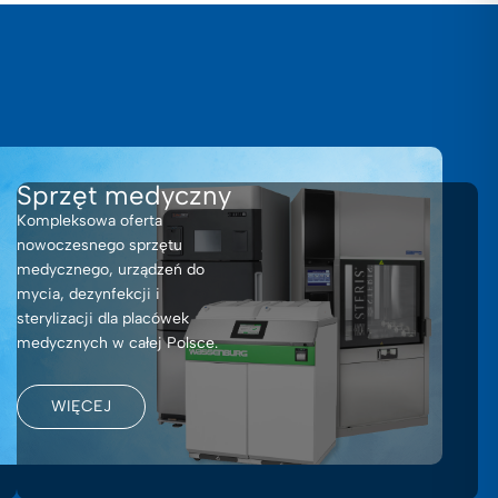
Sprzęt medyczny
Kompleksowa oferta
nowoczesnego sprzętu
medycznego, urządzeń do
mycia, dezynfekcji i
sterylizacji dla placówek
medycznych w całej Polsce.
WIĘCEJ