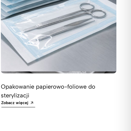
Opakowanie papierowo-foliowe do
sterylizacji
Zobacz więcej