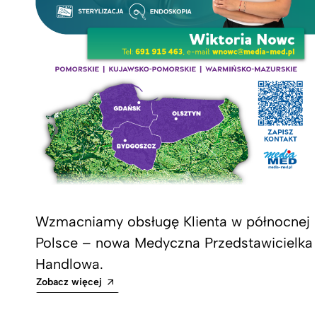
Wzmacniamy obsługę Klienta w północnej
Polsce – nowa Medyczna Przedstawicielka
Handlowa.
Zobacz więcej