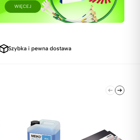
WIĘCEJ
Szybka i pewna dostawa