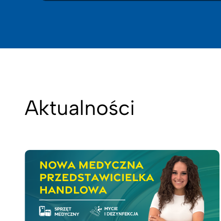
Aktualności